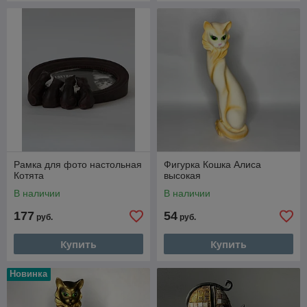
Рамка для фото настольная
Фигурка Кошка Алиса
Котята
высокая
В наличии
В наличии
177
54
руб.
руб.
Купить
Купить
Новинка