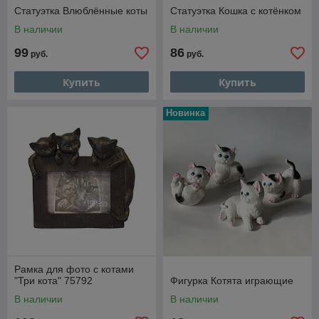
Статуэтка Влюблённые коты
Статуэтка Кошка с котёнком
В наличии
В наличии
99
86
руб.
руб.
Купить
Купить
Новинка
Рамка для фото с котами
"Три кота" 75792
Фигурка Котята играющие
В наличии
В наличии