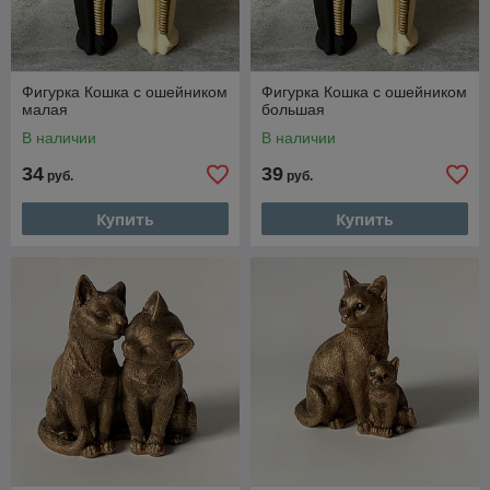
Фигурка Кошка с ошейником
Фигурка Кошка с ошейником
малая
большая
В наличии
В наличии
34
39
руб.
руб.
Купить
Купить