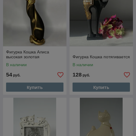
Фигурка Кошка Алиса
высокая золотая
Фигурка Кошка потягивается
В наличии
В наличии
54
128
руб.
руб.
Купить
Купить