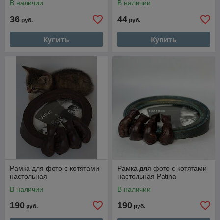
В наличии
В наличии
36
44
руб.
руб.
Купить
Купить
Рамка для фото с котятами
Рамка для фото с котятами
настольная
настольная Patina
В наличии
В наличии
190
190
руб.
руб.